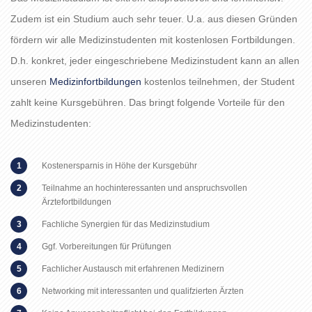
Zudem ist ein Studium auch sehr teuer. U.a. aus diesen Gründen
fördern wir alle Medizinstudenten mit kostenlosen Fortbildungen.
D.h. konkret, jeder eingeschriebene Medizinstudent kann an allen
unseren
Medizinfortbildungen
kostenlos teilnehmen, der Student
zahlt keine Kursgebühren. Das bringt folgende Vorteile für den
Medizinstudenten:
Kostenersparnis in Höhe der Kursgebühr
Teilnahme an hochinteressanten und anspruchsvollen
Ärztefortbildungen
Fachliche Synergien für das Medizinstudium
Ggf. Vorbereitungen für Prüfungen
Fachlicher Austausch mit erfahrenen Medizinern
Networking mit interessanten und qualifzierten Ärzten