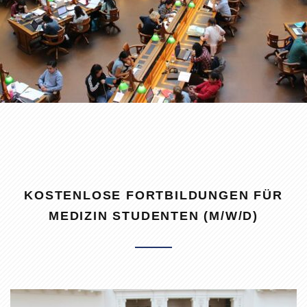
KOSTENLOSE FORTBILDUNGEN FÜR
MEDIZIN STUDENTEN (M/W/D)