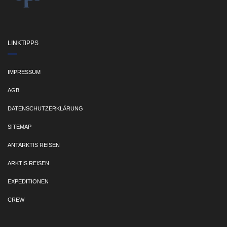
LINKTIPPS
IMPRESSUM
AGB
DATENSCHUTZERKLÄRUNG
SITEMAP
ANTARKTIS REISEN
ARKTIS REISEN
EXPEDITIONEN
CREW