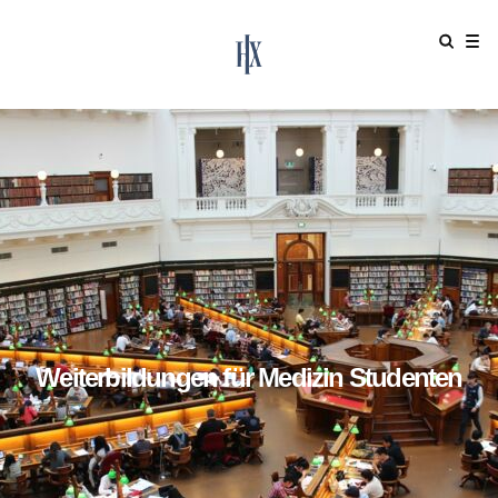
Weiterbildungen für Medizin Studenten