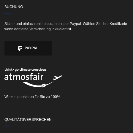
BUCHUNG
Sicher und einfach online bezahlen, per Paypal. Wählen Sie Ihre Kreditkarte
wenn dort eine Versicherung inkludiert ist.
PAYPAL
Wir kompensieren für Sie zu 100%
QUALITÄTSVERSPRECHEN