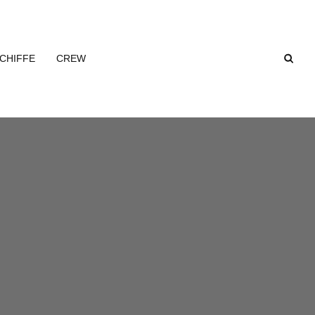
CHIFFE
CREW