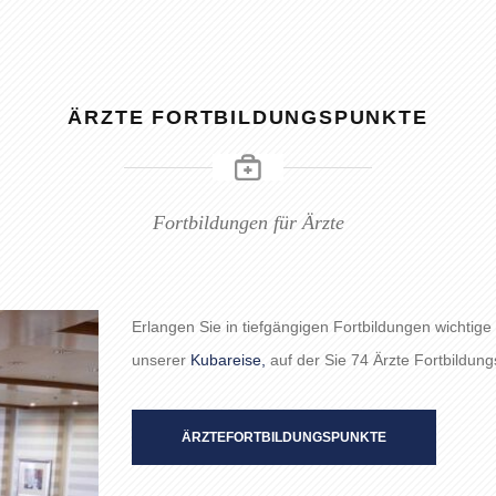
ÄRZTE FORTBILDUNGSPUNKTE
Fortbildungen für Ärzte
Erlangen Sie in tiefgängigen Fortbildungen wichtige
unserer
Kubareise,
auf der Sie 74 Ärzte Fortbildun
ÄRZTEFORTBILDUNGSPUNKTE