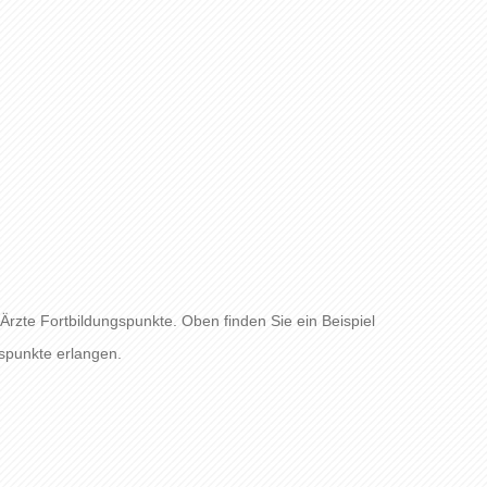
 Ärzte Fortbildungspunkte. Oben finden Sie ein Beispiel
gspunkte erlangen.