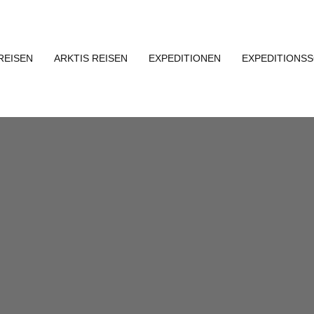
REISEN
ARKTIS REISEN
EXPEDITIONEN
EXPEDITIONSS