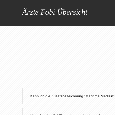
Ärzte Fobi Übersicht
Kann ich die Zusatzbezeichnung "Maritime Medizin"