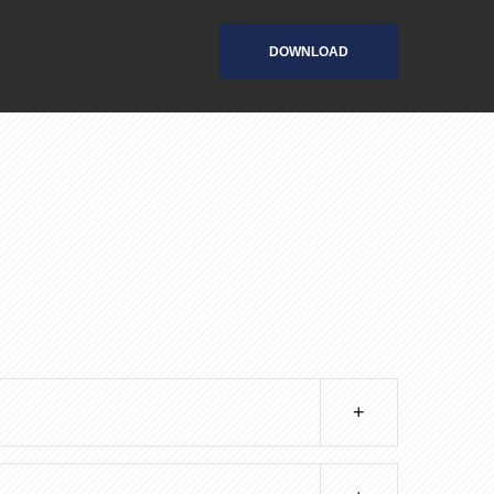
DOWNLOAD