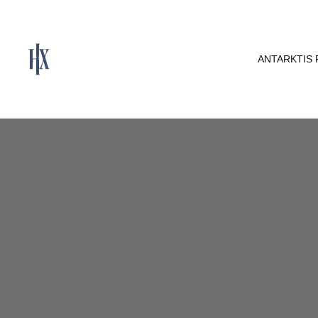
ANTARKTIS 