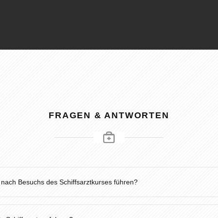
FRAGEN & ANTWORTEN
 nach Besuchs des Schiffsarztkurses führen?