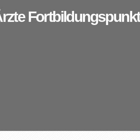
rzte Fortbildungspunk